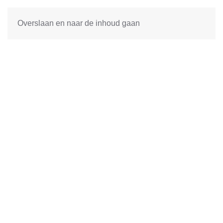
Overslaan en naar de inhoud gaan